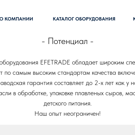
О КОМПАНИИ
КАТАЛОГ ОБОРУДОВАНИЯ
- Потенциал -
 оборудования EFETRADE обладает широким спе
т по самым высоким стандартам качества вклю
аводская гарантия составляет до 2-х лет как у 
ли в обработке, упаковке плавленых сыров, мас
детского питания.
Наш опыт неограничен!