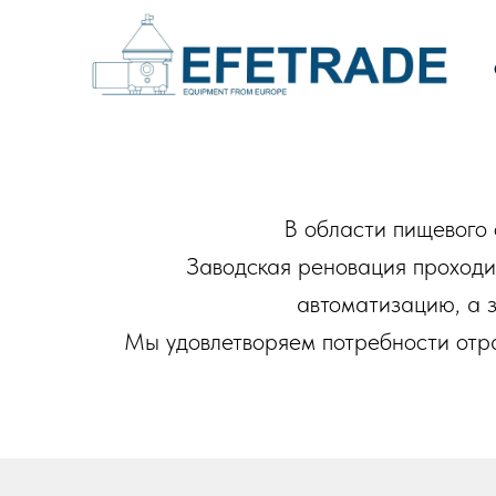
В области пищевого
Заводская реновация проходи
автоматизацию, а з
Мы удовлетворяем потребности отрас